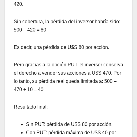
420.
Sin cobertura, la pérdida del inversor habría sido:
500 – 420 = 80
Es decir, una pérdida de U$S 80 por acción.
Pero gracias a la opción PUT, el inversor conserva
el derecho a vender sus acciones a U$S 470. Por
lo tanto, su pérdida real queda limitada a: 500 –
470 + 10 = 40
Resultado final:
Sin PUT: pérdida de U$S 80 por acción.
Con PUT: pérdida máxima de U$S 40 por