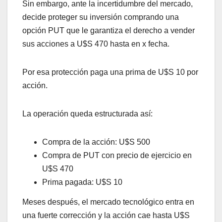
Sin embargo, ante la incertidumbre del mercado,
decide proteger su inversión comprando una
opción PUT que le garantiza el derecho a vender
sus acciones a U$S 470 hasta en x fecha.
Por esa protección paga una prima de U$S 10 por
acción.
La operación queda estructurada así:
Compra de la acción: U$S 500
Compra de PUT con precio de ejercicio en
U$S 470
Prima pagada: U$S 10
Meses después, el mercado tecnológico entra en
una fuerte corrección y la acción cae hasta U$S