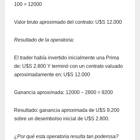
100 = 12000
Valor bruto aproximado del contrato: U$S 12.000
Resultado de la operatoria:
El trader había invertido inicialmente una Prima
de: U$S 2.800 Y terminó con un contrato valuado
aproximadamente en: U$S 12.000
Ganancia aproximada: 12000 – 2800 = 9200
Resultado: ganancia aproximada de U$S 9.200
sobre un desembolso inicial de U$S 2.800.
¿Por qué esta operatoria resulta tan poderosa?