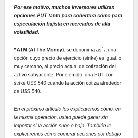
Por ese motivo, muchos inversores utilizan
opciones PUT tanto para cobertura como para
especulación bajista en mercados de alta
volatilidad.
* ATM (At The Money):
se denomina así a una
opción cuyo precio de ejercicio (strike) es igual, o
muy cercano, al precio actual de cotización del
activo subyacente. Por ejemplo, una PUT con
strike U$S 540 cuando la acción cotiza alrededor
de U$S 540.
En el próximo artículo les explicaremos cómo, en
la misma operación, usted puede ganar sin
importar si la acción sube o baja. También le
explicaremos cómo comprar acciones por debajo