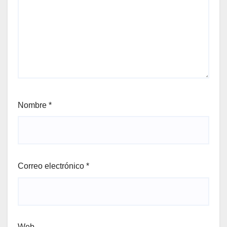
Nombre
*
Correo electrónico
*
Web