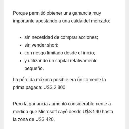
Porque permitió obtener una ganancia muy
importante apostando a una caída del mercado:
sin necesidad de comprar acciones;
sin vender short;
con riesgo limitado desde el inicio;
y utilizando un capital relativamente
pequeño.
La pérdida máxima posible era únicamente la
prima pagada: U$S 2.800.
Pero la ganancia aumentó considerablemente a
medida que Microsoft cayó desde U$S 540 hasta
la zona de U$S 420.