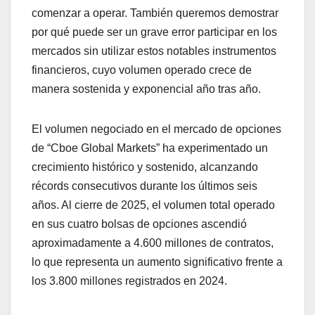
comenzar a operar. También queremos demostrar
por qué puede ser un grave error participar en los
mercados sin utilizar estos notables instrumentos
financieros, cuyo volumen operado crece de
manera sostenida y exponencial año tras año.
El volumen negociado en el mercado de opciones
de “Cboe Global Markets” ha experimentado un
crecimiento histórico y sostenido, alcanzando
récords consecutivos durante los últimos seis
años. Al cierre de 2025, el volumen total operado
en sus cuatro bolsas de opciones ascendió
aproximadamente a 4.600 millones de contratos,
lo que representa un aumento significativo frente a
los 3.800 millones registrados en 2024.