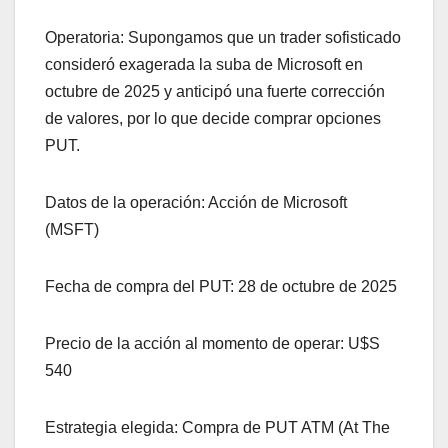
Operatoria: Supongamos que un trader sofisticado
consideró exagerada la suba de Microsoft en
octubre de 2025 y anticipó una fuerte corrección
de valores, por lo que decide comprar opciones
PUT.
Datos de la operación: Acción de Microsoft
(MSFT)
Fecha de compra del PUT: 28 de octubre de 2025
Precio de la acción al momento de operar: U$S
540
Estrategia elegida: Compra de PUT ATM (At The