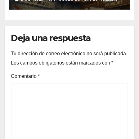
Deja una respuesta
Tu dirección de correo electrónico no será publicada.
Los campos obligatorios están marcados con
*
Comentario
*