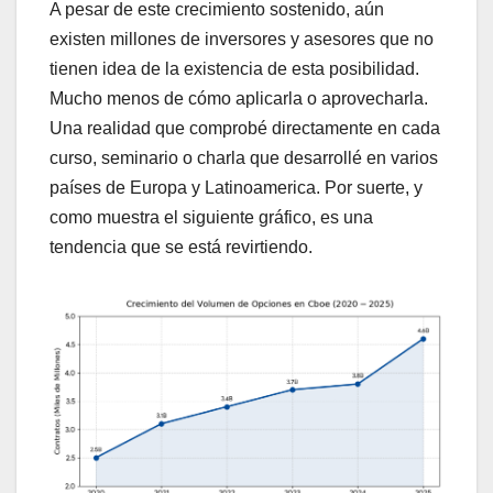
A pesar de este crecimiento sostenido, aún
existen millones de inversores y asesores que no
tienen idea de la existencia de esta posibilidad.
Mucho menos de cómo aplicarla o aprovecharla.
Una realidad que comprobé directamente en cada
curso, seminario o charla que desarrollé en varios
países de Europa y Latinoamerica. Por suerte, y
como muestra el siguiente gráfico, es una
tendencia que se está revirtiendo.