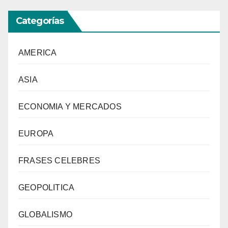
Categorías
AMERICA
ASIA
ECONOMIA Y MERCADOS
EUROPA
FRASES CELEBRES
GEOPOLITICA
GLOBALISMO