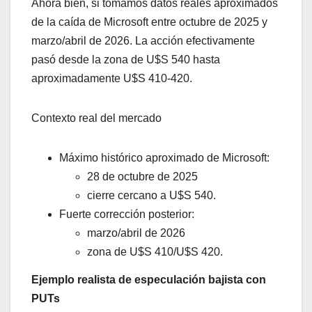
Ahora bien, si tomamos datos reales aproximados
de la caída de Microsoft entre octubre de 2025 y
marzo/abril de 2026. La acción efectivamente
pasó desde la zona de U$S 540 hasta
aproximadamente U$S 410-420.
Contexto real del mercado
Máximo histórico aproximado de Microsoft:
28 de octubre de 2025
cierre cercano a U$S 540.
Fuerte corrección posterior:
marzo/abril de 2026
zona de U$S 410/U$S 420.
Ejemplo realista de especulación bajista con
PUTs