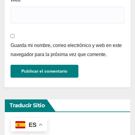
Guarda mi nombre, correo electrónico y web en este
navegador para la próxima vez que comente.
Traducir Sitio
ES