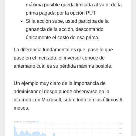
máxima posible queda limitada al valor de la
prima pagada por la opción PUT.
Si la acción sube, usted participa de la
ganancia de la acción, descontando
únicamente el costo de esa prima.
La diferencia fundamental es que, pase lo que
pase en el mercado, el inversor conoce de
antemano cuál es su pérdida máxima posible.
Un ejemplo muy claro de la importancia de
administrar el riesgo puede observarse en lo
ocurrido con Microsoft, sobre todo, en los últimos 6
meses.