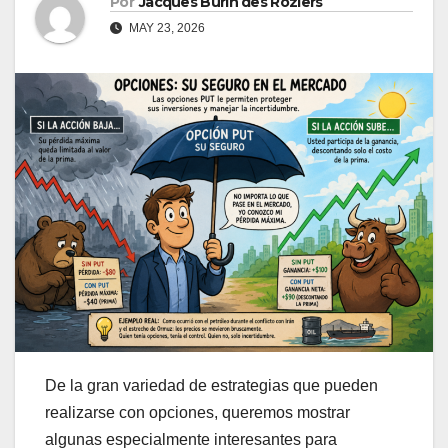
Por
Jacques Burin des Roziers
MAY 23, 2026
De la gran variedad de estrategias que pueden
realizarse con opciones, queremos mostrar
algunas especialmente interesantes para