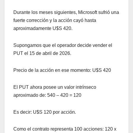
Durante los meses siguientes, Microsoft sufrió una
fuerte corrección y la acción cayó hasta
aproximadamente U$S 420.
Supongamos que el operador decide vender el
PUT el 15 de abril de 2026.
Precio de la acción en ese momento: U$S 420
El PUT ahora posee un valor intrínseco
aproximado de: 540 – 420 = 120
Es decir: U$S 120 por acción.
Como el contrato representa 100 acciones: 120 x