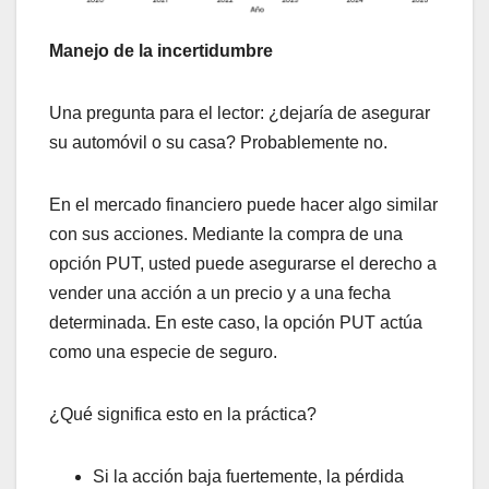
Manejo de la incertidumbre
Una pregunta para el lector: ¿dejaría de asegurar
su automóvil o su casa? Probablemente no.
En el mercado financiero puede hacer algo similar
con sus acciones. Mediante la compra de una
opción PUT, usted puede asegurarse el derecho a
vender una acción a un precio y a una fecha
determinada. En este caso, la opción PUT actúa
como una especie de seguro.
¿Qué significa esto en la práctica?
Si la acción baja fuertemente, la pérdida