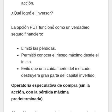
acción.
¿Qué logró el inversor?
La opción PUT funcionó como un verdadero
seguro financiero:
Limitó las pérdidas.
Permitió conocer el riesgo máximo desde el
inicio.
Evitó que una caída fuerte del mercado
destruyera gran parte del capital invertido.
Operatoria especulativa de compra (sin la
acción, con la pérdida máxima
predeterminada)