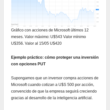
Gráfico con acciones de Microsoft últimos 12
meses. Valor máximo: U$543 Valor mínimo
U$356. Valor al 15/05 U$420
Ejemplo práctico: cómo proteger una inversión
con opciones PUT
Supongamos que un inversor compra acciones de
Microsoft cuando cotizan a U$S 500 por acción,
convencido de que la empresa seguirá creciendo
gracias al desarrollo de la inteligencia artificial.