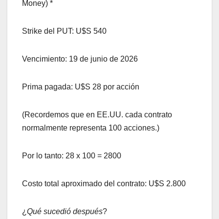
Money) *
Strike del PUT: U$S 540
Vencimiento: 19 de junio de 2026
Prima pagada: U$S 28 por acción
(Recordemos que en EE.UU. cada contrato
normalmente representa 100 acciones.)
Por lo tanto: 28 x 100 = 2800
Costo total aproximado del contrato: U$S 2.800
¿
Qué sucedió después
?