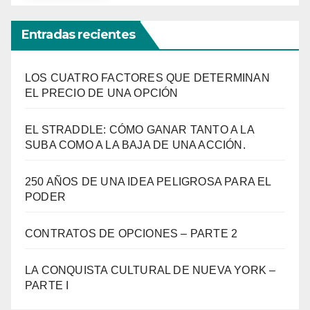
Entradas recientes
LOS CUATRO FACTORES QUE DETERMINAN
EL PRECIO DE UNA OPCIÓN
EL STRADDLE: CÓMO GANAR TANTO A LA
SUBA COMO A LA BAJA DE UNA ACCIÓN.
250 AÑOS DE UNA IDEA PELIGROSA PARA EL
PODER
CONTRATOS DE OPCIONES – PARTE 2
LA CONQUISTA CULTURAL DE NUEVA YORK –
PARTE I