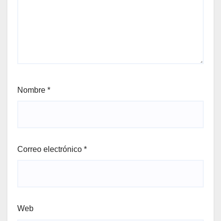
Nombre
*
Correo electrónico
*
Web