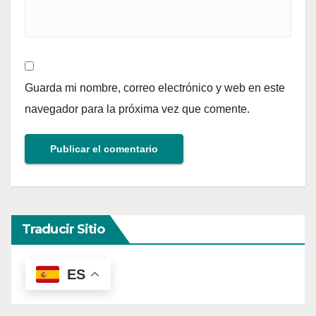
Guarda mi nombre, correo electrónico y web en este
navegador para la próxima vez que comente.
Traducir Sitio
ES