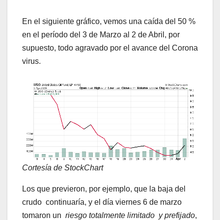
En el siguiente gráfico, vemos una caída del 50 %
en el período del 3 de Marzo al 2 de Abril, por
supuesto, todo agravado por el avance del Corona
virus.
Cortesía de StockChart
Los que previeron, por ejemplo, que la baja del
crudo continuaría, y el día viernes 6 de marzo
tomaron un
riesgo totalmente limitado y prefijado
,