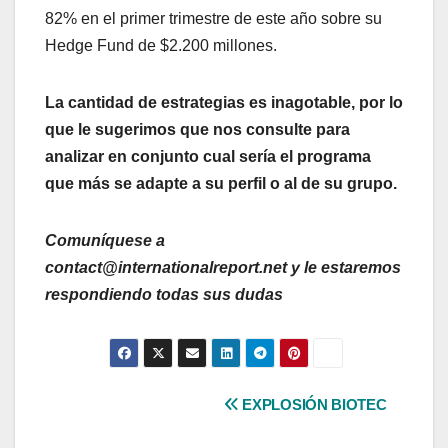
82% en el primer trimestre de este año sobre su
Hedge Fund de $2.200 millones.
La cantidad de estrategias es inagotable, por lo
que le sugerimos que nos consulte para
analizar en conjunto cual sería el programa
que más se adapte a su perfil o al de su grupo.
Comuníquese a
contact@internationalreport.net y le estaremos
respondiendo todas sus dudas
Navegación
EXPLOSIÓN BIOTEC