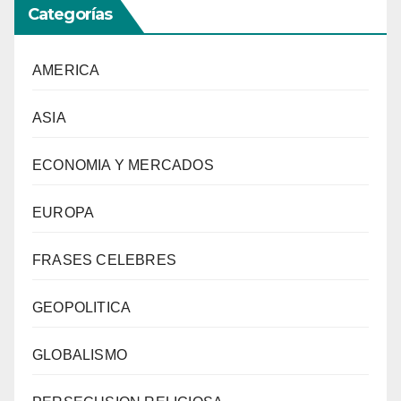
Categorías
AMERICA
ASIA
ECONOMIA Y MERCADOS
EUROPA
FRASES CELEBRES
GEOPOLITICA
GLOBALISMO