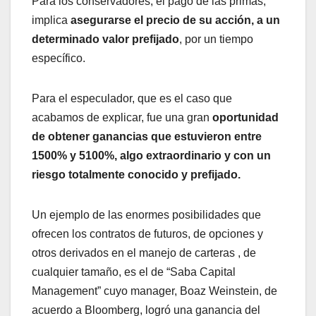
Para los conservadores, el pago de las primas,
implica
asegurarse el precio de su acción, a un
determinado valor prefijado
, por un tiempo
específico.
Para el especulador, que es el caso que
acabamos de explicar, fue una gran
oportunidad
de obtener ganancias que estuvieron entre
1500% y 5100%, algo extraordinario y con un
riesgo totalmente conocido y prefijado.
Un ejemplo de las enormes posibilidades que
ofrecen los contratos de futuros, de opciones y
otros derivados en el manejo de carteras , de
cualquier tamaño, es el de “Saba Capital
Management” cuyo manager, Boaz Weinstein, de
acuerdo a Bloomberg, logró una ganancia del