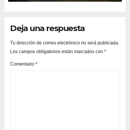
Deja una respuesta
Tu dirección de correo electrónico no será publicada.
Los campos obligatorios están marcados con
*
Comentario
*