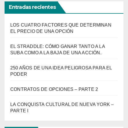
Entradas recientes
LOS CUATRO FACTORES QUE DETERMINAN
EL PRECIO DE UNA OPCIÓN
EL STRADDLE: CÓMO GANAR TANTO A LA
SUBA COMO A LA BAJA DE UNA ACCIÓN.
250 AÑOS DE UNA IDEA PELIGROSA PARA EL
PODER
CONTRATOS DE OPCIONES – PARTE 2
LA CONQUISTA CULTURAL DE NUEVA YORK –
PARTE I