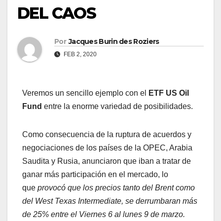
DEL CAOS
Por
Jacques Burin des Roziers
FEB 2, 2020
Veremos un sencillo ejemplo con el
ETF US Oil
Fund
entre la enorme variedad de posibilidades.
Como consecuencia de la ruptura de acuerdos y
negociaciones de los países de la OPEC, Arabia
Saudita y Rusia, anunciaron que iban a tratar de
ganar más participación en el mercado, lo
que
provocó que los precios tanto del Brent como
del West Texas Intermediate, se derrumbaran más
de 25% entre el Viernes 6 al lunes 9 de marzo.