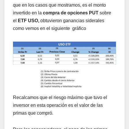
que en los casos que mostramos, es el monto
invertido en la
compra de opciones PUT
sobre
el
ETF USO,
obtuvieron ganancias siderales
como vemos en el siguiente gráfico
Recalcamos que el riesgo máximo que tuvo el
inversor en esta operación es el valor de las
primas que compró.