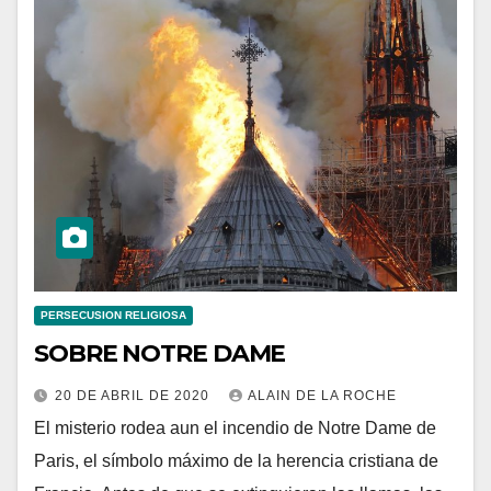
PERSECUSION RELIGIOSA
SOBRE NOTRE DAME
20 DE ABRIL DE 2020
ALAIN DE LA ROCHE
El misterio rodea aun el incendio de Notre Dame de
Paris, el símbolo máximo de la herencia cristiana de