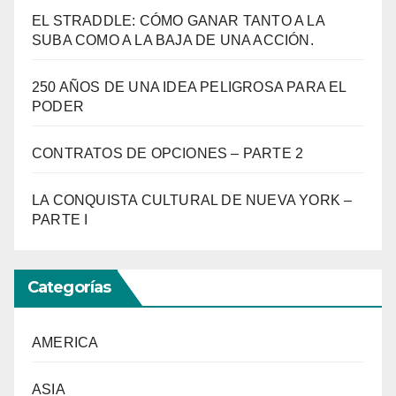
EL STRADDLE: CÓMO GANAR TANTO A LA
SUBA COMO A LA BAJA DE UNA ACCIÓN.
250 AÑOS DE UNA IDEA PELIGROSA PARA EL
PODER
CONTRATOS DE OPCIONES – PARTE 2
LA CONQUISTA CULTURAL DE NUEVA YORK –
PARTE I
Categorías
AMERICA
ASIA