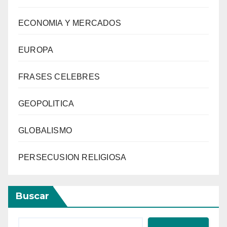
ECONOMIA Y MERCADOS
EUROPA
FRASES CELEBRES
GEOPOLITICA
GLOBALISMO
PERSECUSION RELIGIOSA
Buscar