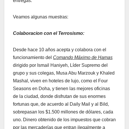
entregas.
Veamos algunas muestras:
Colaboracion con el Terrosismo:
Desde hace 10 años acepta y colabora con el
funcionamiento del
Comando Máximo de Hamas
dirigido por Ismail Haniyeh, Líder Supremo del
grupo y sus colegas, Musa Abu Marzouk y Khaled
Mashal, viven en hoteles de lujo, como el Four
Seasons en Doha, y tienen las mejores oficinas
de la ciudad, donde disfrutan de sus enormes
fortunas que, de acuerdo al Daily Mail y al Bild,
sobrepasan los $1.500 millones de dólares, cada
uno. Dinero obtenido de los impuestos que cobran
por las mercaderías que entran ilegalmente a