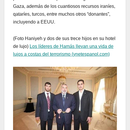
Gaza, además de los cuantiosos recursos iraníes,
qataríes, turcos, entre muchos otros “donantes”,
incluyendo a EEUU.
(Foto Haniyeh y dos de sus trece hijos en su hotel
de lujo)
Los líderes de Hamás llevan una vida de
lujos a costas del terrorismo (ynetespanol.com)