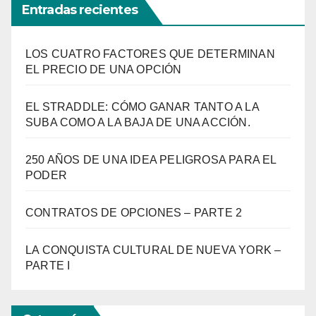
Entradas recientes
LOS CUATRO FACTORES QUE DETERMINAN
EL PRECIO DE UNA OPCIÓN
EL STRADDLE: CÓMO GANAR TANTO A LA
SUBA COMO A LA BAJA DE UNA ACCIÓN.
250 AÑOS DE UNA IDEA PELIGROSA PARA EL
PODER
CONTRATOS DE OPCIONES – PARTE 2
LA CONQUISTA CULTURAL DE NUEVA YORK –
PARTE I