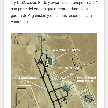
1
y B-52, cazas F-16, y aviones de transporte C-17
son parte del equipo que operaron durante la
guerra de Afganistán y en la más reciente lucha
contra Isis.