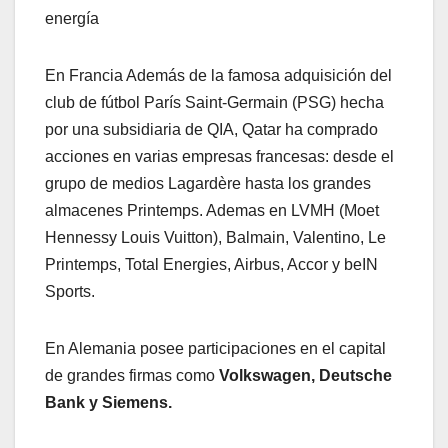
energía
En Francia Además de la famosa adquisición del
club de fútbol París Saint-Germain (PSG) hecha
por una subsidiaria de QIA, Qatar ha comprado
acciones en varias empresas francesas: desde el
grupo de medios Lagardère hasta los grandes
almacenes Printemps. Ademas en LVMH (Moet
Hennessy Louis Vuitton), Balmain, Valentino, Le
Printemps, Total Energies, Airbus, Accor y beIN
Sports.
En Alemania posee participaciones en el capital
de grandes firmas como
Volkswagen, Deutsche
Bank y Siemens.