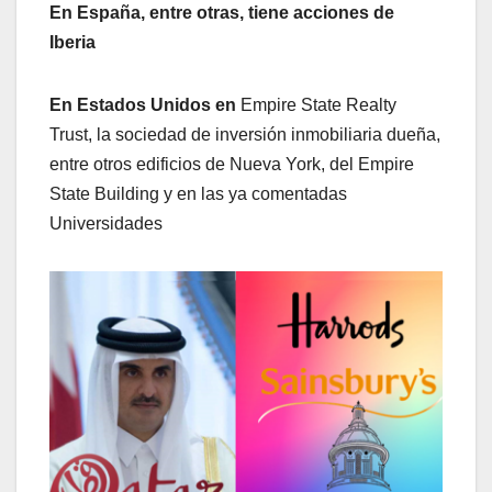
En España, entre otras, tiene acciones de
Iberia
En Estados Unidos en
Empire State Realty
Trust, la sociedad de inversión inmobiliaria dueña,
entre otros edificios de Nueva York, del Empire
State Building y en las ya comentadas
Universidades