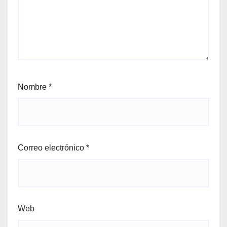
Nombre
*
Correo electrónico
*
Web