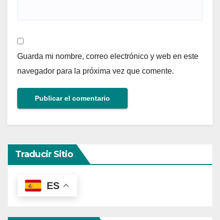
Guarda mi nombre, correo electrónico y web en este
navegador para la próxima vez que comente.
Traducir Sitio
ES