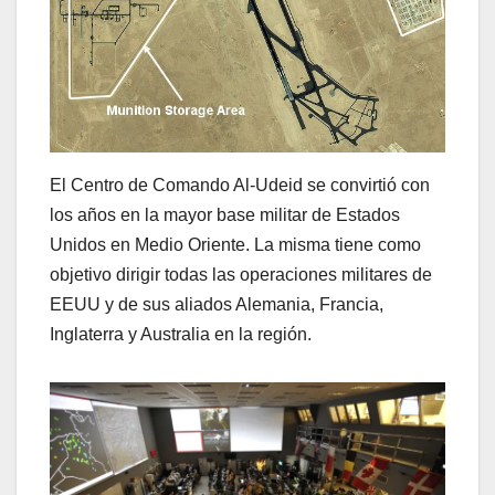
El Centro de Comando Al-Udeid se convirtió con
los años en la mayor base militar de Estados
Unidos en Medio Oriente. La misma tiene como
objetivo dirigir todas las operaciones militares de
EEUU y de sus aliados Alemania, Francia,
Inglaterra y Australia en la región.