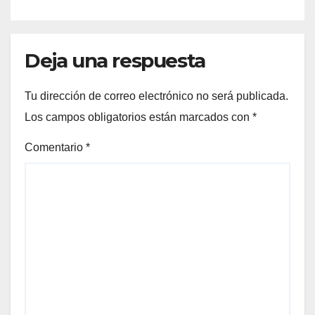
Deja una respuesta
Tu dirección de correo electrónico no será publicada.
Los campos obligatorios están marcados con
*
Comentario
*