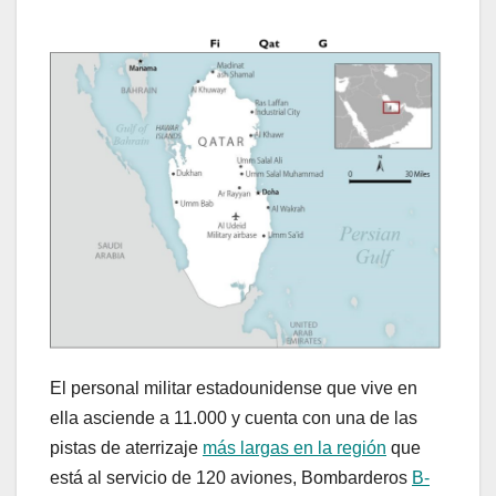
El personal militar estadounidense que vive en
ella asciende a 11.000 y cuenta con una de las
pistas de aterrizaje
más largas en la región
que
está al servicio de 120 aviones, Bombarderos
B-