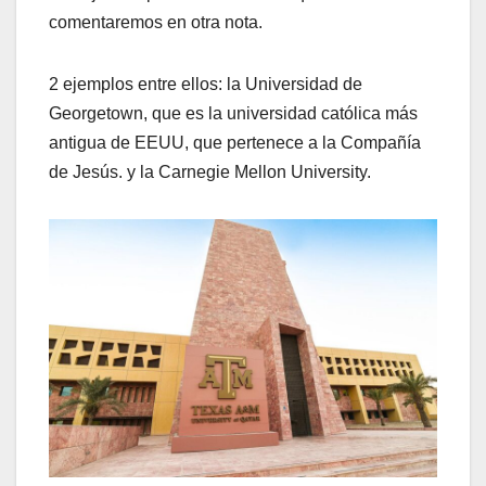
comentaremos en otra nota.
2 ejemplos entre ellos: la Universidad de
Georgetown, que es la universidad católica más
antigua de EEUU, que pertenece a la Compañía
de Jesús. y la Carnegie Mellon University.