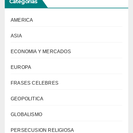
Categorías
AMERICA
ASIA
ECONOMIA Y MERCADOS
EUROPA
FRASES CELEBRES
GEOPOLITICA
GLOBALISMO
PERSECUSION RELIGIOSA