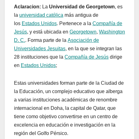
Aclaracion:
La
Universidad de Georgetown
, es
la
universidad católica
más antigua de
los
Estados Unidos
. Pertenece a la
Compañía de
Jesús
, y está ubicada en
Georgetown
,
Washington
D. C.
. Forma parte de la
Asociación de
Universidades Jesuitas
, en la que se integran las
28 instituciones que la
Compañía de Jesús
dirige
en
Estados Unidos
;
Estas universidades forman parte de la Ciudad de
la Educación, un complejo educativo que alberga
a varias instituciones académicas de renombre
internacional en Doha, la capital de Qatar, que
tiene como objetivo convertirse en un centro de
excelencia en educación e investigación en la
región del Golfo Pérsico.