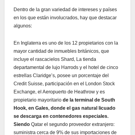
Dentro de la gran variedad de intereses y países
en los que están involucrados, hay que destacar
algunos:
En Inglaterra es uno de los 12 propietarios con la
mayor cantidad de inmuebles británicos, que
incluye el rascacielos Shard, La tienda
departamental de lujo Harrods y el hotel de cinco
estrellas Claridge’s, posee un porcentaje del
Credit Suisse, participación en el London Stock
Exchange, el Aeropuerto de Heathrow y es
propietario mayoritario
de la terminal de South
Hook, en Gales, donde el gas natural licuado
se descarga en contenedores especiales.
Siendo
Qatar el segundo proveedor extranjero:
suministra cerca de 9% de sus importaciones de