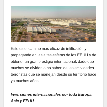
Este es el camino más eficaz de infiltración y
propaganda en las altas esferas de los EEUU y de
obtener un gran prestigio internacional, dado que
muchos se olvidan o no saben de las actividades
terroristas que se manejan desde su territorio hace
ya muchos años.
Inversiones internacionales por toda Europa,
Asia y EEUU.