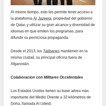
Al mismo tiempo, esto les permite tener acceso a
la plataforma
Al
Jazeera
, propiedad del gobierno
de Qatar, y utilizar su gran alcance y diversidad de
idiomas en que emiten los programas, para
difundir su perniciosa propaganda.
Desde el 2013, los
Talibanes
mantienen en la
misma ciudad, su principal oficina fuera de
Afganistán.
Colaboracion con Militares Occidentales
Los Estados Unidos tienen su base aérea más
importante del Medio Oriente a 32 kilómetros de
Doha, llamada Al Udeid.