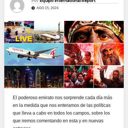
Por
Equipo International Report
AGO 15, 2024
El poderoso emirato nos sorprende cada día más
en la medida que nos enteramos de las políticas
que lleva a cabo en todos los campos, sobre los
que iremos comentando en esta y en nuevas