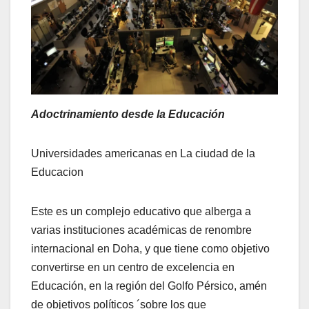
Adoctrinamiento desde la Educación
Universidades americanas en La ciudad de la
Educacion
Este es un complejo educativo que alberga a
varias instituciones académicas de renombre
internacional en Doha, y que tiene como objetivo
convertirse en un centro de excelencia en
Educación, en la región del Golfo Pérsico, amén
de objetivos políticos ´sobre los que